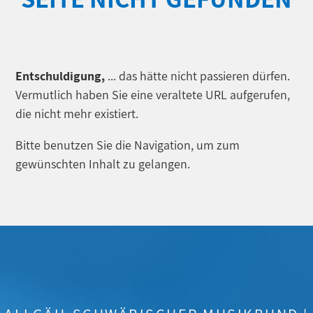
Entschuldigung,
... das hätte nicht passieren dürfen.
Vermutlich haben Sie eine veraltete URL aufgerufen,
die nicht mehr existiert.
Bitte benutzen Sie die Navigation, um zum
gewünschten Inhalt zu gelangen.