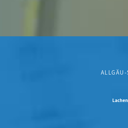
ALLGÄU
Lachen