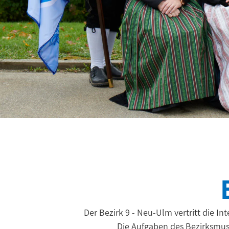
Der Bezirk 9 - Neu-Ulm vertritt die 
Die Aufgaben des Bezirksmus