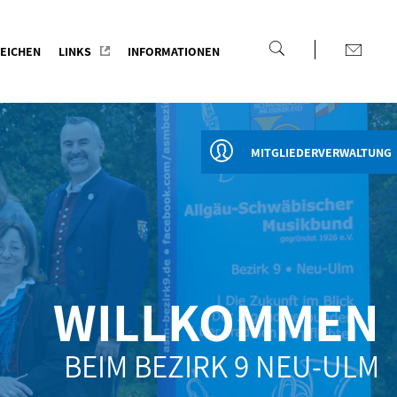
EICHEN
LINKS
INFORMATIONEN
MITGLIEDERVERWALTUNG
WILLKOMMEN
BEIM BEZIRK 9 NEU-ULM