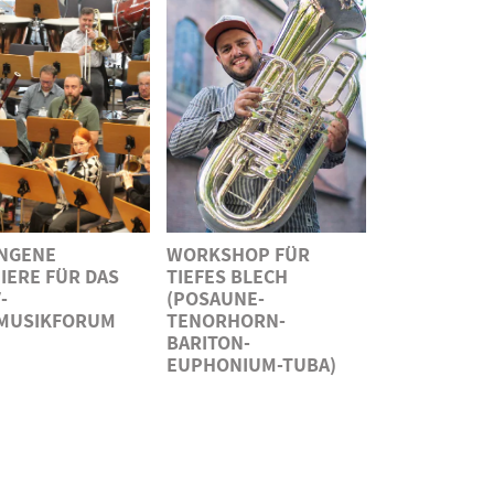
NGENE
WORKSHOP FÜR
IERE FÜR DAS
TIEFES BLECH
-
(POSAUNE-
MUSIKFORUM
TENORHORN-
BARITON-
EUPHONIUM-TUBA)