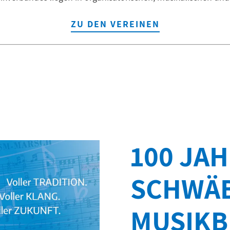
ZU DEN VEREINEN
100 JAH
SCHWÄB
MUSIKB