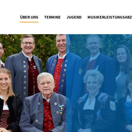
ÜBER UNS
TERMINE
JUGEND
MUSIKERLEISTUNGSABZ