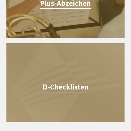
Plus-Abzeichen
D-Checklisten