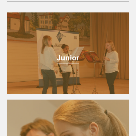
Junior