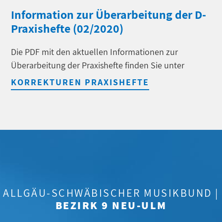
Information zur Überarbeitung der D-
Praxishefte (02/2020)
Die PDF mit den aktuellen Informationen zur
Überarbeitung der Praxishefte finden Sie unter
KORREKTUREN PRAXISHEFTE
ALLGÄU-SCHWÄBISCHER MUSIKBUND |
BEZIRK 9 NEU-ULM