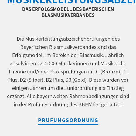
DAS ERFOLGSMODELL DES BAYERISCHEN
BLASMUSIKVERBANDES
Die Musikerleistungsabzeichenprüfungen des
Bayerischen Blasmusikverbandes sind das
Erfolgsmodell im Bereich der Blasmusik. Jährlich
absolvieren ca. 5.000 Musikerinnen und Musiker die
Theorie und/oder Praxisprüfungen in D1 (Bronze), D1
Plus, D2 (Silber), D2 Plus, D3 (Gold). Diese wurden vor
einigen Jahren um die Juniorprüfung als Einstieg
ergänzt. Alle bayernweiten Rahmenbedingungen sind
in der Prüfungsordnung des BBMV festgehalten:
PRÜFUNGSORDNUNG