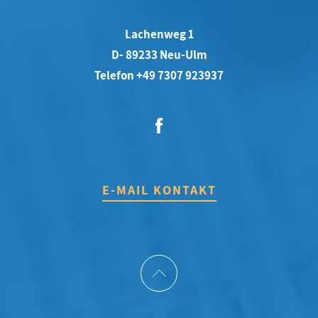
Lachenweg 1
D- 89233 Neu-Ulm
Telefon +49 7307 923937
E-MAIL KONTAKT