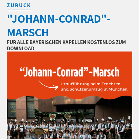
ZURÜCK
"JOHANN-CONRAD"-
MARSCH
FÜR ALLE BAYERISCHEN KAPELLEN KOSTENLOS ZUM
DOWNLOAD