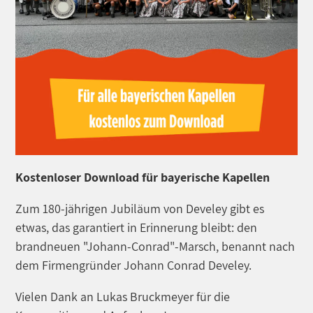
Kostenloser Download für bayerische Kapellen
Zum 180-jährigen Jubiläum von Develey gibt es
etwas, das garantiert in Erinnerung bleibt: den
brandneuen "Johann-Conrad"-Marsch, benannt nach
dem Firmengründer Johann Conrad Develey.
Vielen Dank an Lukas Bruckmeyer für die