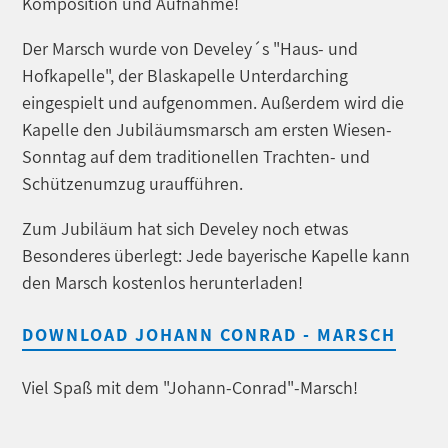
Komposition und Aufnahme!
Der Marsch wurde von Develey´s "Haus- und
Hofkapelle", der Blaskapelle Unterdarching
eingespielt und aufgenommen. Außerdem wird die
Kapelle den Jubiläumsmarsch am ersten Wiesen-
Sonntag auf dem traditionellen Trachten- und
Schützenumzug uraufführen.
Zum Jubiläum hat sich Develey noch etwas
Besonderes überlegt: Jede bayerische Kapelle kann
den Marsch kostenlos herunterladen!
DOWNLOAD JOHANN CONRAD - MARSCH
Viel Spaß mit dem "Johann-Conrad"-Marsch!