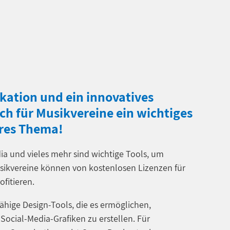
ation und ein innovatives
ch für Musikvereine ein wichtiges
res Thema!
ia und vieles mehr sind wichtige Tools, um
sikvereine können von kostenlosen Lizenzen für
fitieren.
fähige Design-Tools, die es ermöglichen,
Social-Media-Grafiken zu erstellen. Für