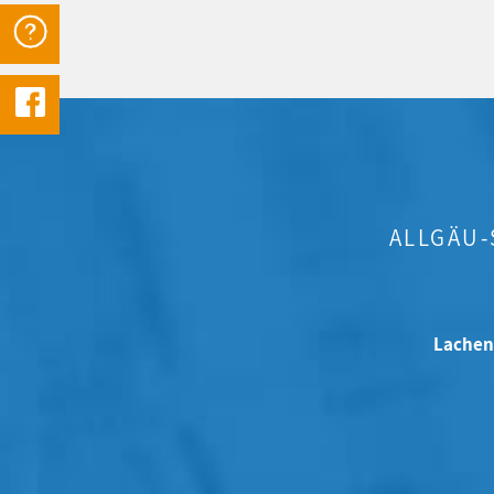
ALLGÄU
Lachen