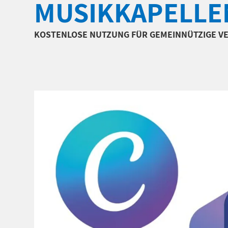
MUSIKKAPELLE
KOSTENLOSE NUTZUNG FÜR GEMEINNÜTZIGE V