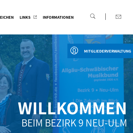
EICHEN
LINKS
INFORMATIONEN
MITGLIEDERVERWALTUNG
WILLKOMMEN
BEIM BEZIRK 9 NEU-ULM