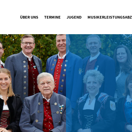
ÜBER UNS
TERMINE
JUGEND
MUSIKERLEISTUNGSABZ