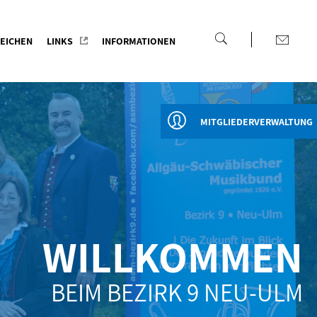
EICHEN
LINKS
INFORMATIONEN
MITGLIEDERVERWALTUNG
WILLKOMMEN
BEIM BEZIRK 9 NEU-ULM