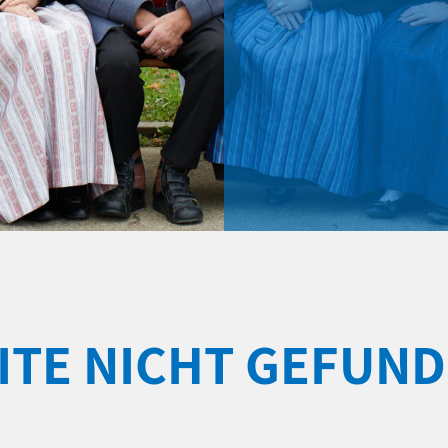
ITE NICHT GEFUN