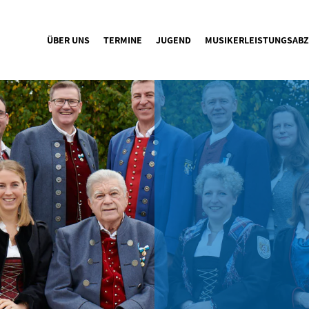
ÜBER UNS
TERMINE
JUGEND
MUSIKERLEISTUNGSABZ