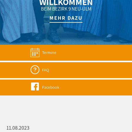
WILLKOMMEN
BEIM BEZIRK 9 NEU-ULM
MEHR DAZU
Termine
FAQ
Facebook
11.08.2023