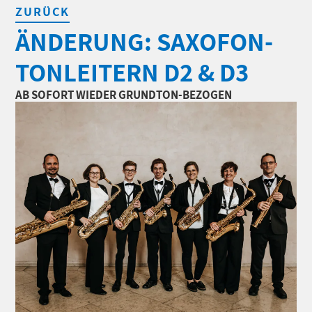
ZURÜCK
ÄNDERUNG: SAXOFON-
TONLEITERN D2 & D3
AB SOFORT WIEDER GRUNDTON-BEZOGEN