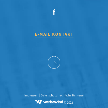
E-MAIL KONTAKT
|
|
Impressum
Datenschutz
rechtliche Hinweise
© 2022