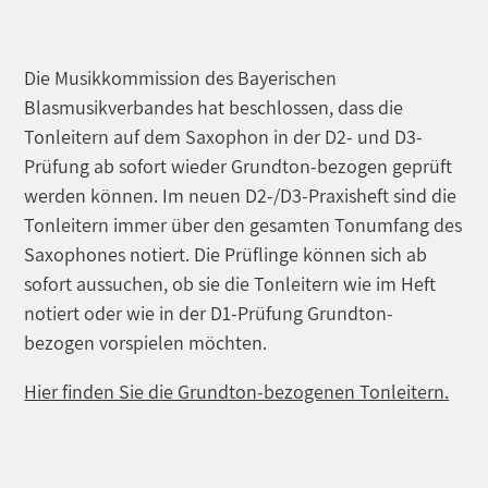
Die Musikkommission des Bayerischen
Blasmusikverbandes hat beschlossen, dass die
Tonleitern auf dem Saxophon in der D2- und D3-
Prüfung ab sofort wieder Grundton-bezogen geprüft
werden können. Im neuen D2-/D3-Praxisheft sind die
Tonleitern immer über den gesamten Tonumfang des
Saxophones notiert. Die Prüflinge können sich ab
sofort aussuchen, ob sie die Tonleitern wie im Heft
notiert oder wie in der D1-Prüfung Grundton-
bezogen vorspielen möchten.
Hier finden Sie die Grundton-bezogenen Tonleitern.