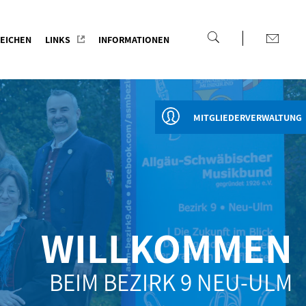
EICHEN
LINKS
INFORMATIONEN
MITGLIEDERVERWALTUNG
WILLKOMMEN
BEIM BEZIRK 9 NEU-ULM