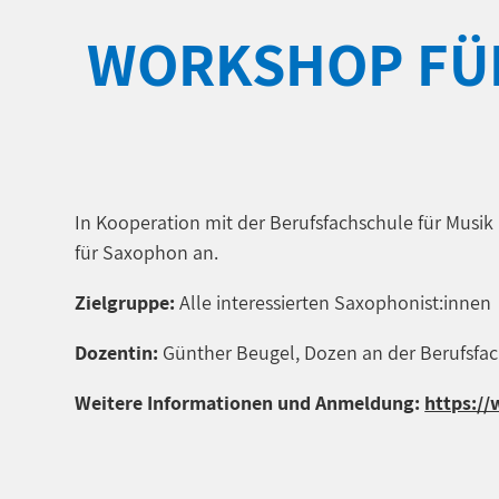
WORKSHOP FÜR
In Kooperation mit der Berufsfachschule für Mus
für Saxophon an.
Zielgruppe:
Alle interessierten Saxophonist:innen
Dozentin:
Günther Beugel, Dozen an der Berufsfac
Weitere Informationen und Anmeldung:
https://