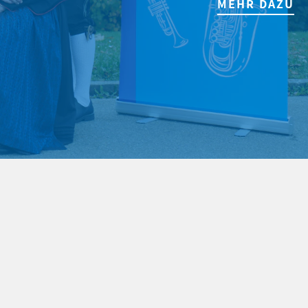
MEHR DAZU