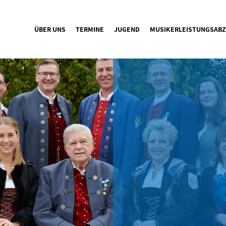
ÜBER UNS
TERMINE
JUGEND
MUSIKERLEISTUNGSABZ