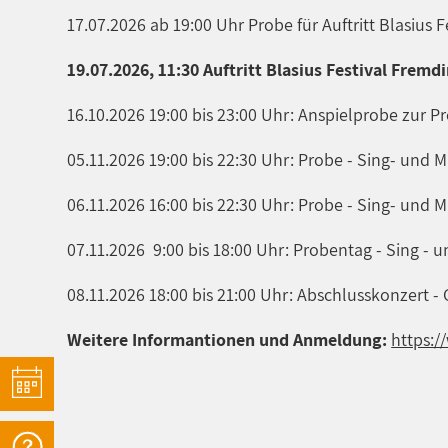
17.07.2026 ab 19:00 Uhr Probe für Auftritt Blasius
19.07.2026, 11:30 Auftritt Blasius Festival Fremd
16.10.2026 19:00 bis 23:00 Uhr: Anspielprobe zur P
05.11.2026 19:00 bis 22:30 Uhr: Probe - Sing- und
06.11.2026 16:00 bis 22:30 Uhr: Probe - Sing- und
07.11.2026 9:00 bis 18:00 Uhr: Probentag - Sing -
08.11.2026 18:00 bis 21:00 Uhr: Abschlusskonzert -
Weitere Informantionen und Anmeldung:
https:/