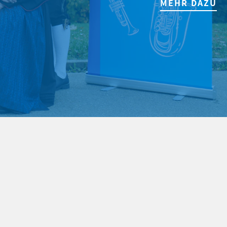
MEHR DAZU