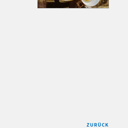
ZURÜCK