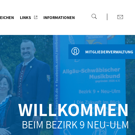
EICHEN
LINKS
INFORMATIONEN
MITGLIEDERVERWALTUNG
WILLKOMMEN
BEIM BEZIRK 9 NEU-ULM