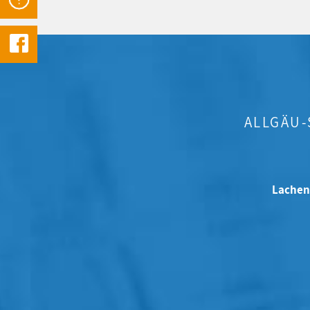
ALLGÄU
Lachen