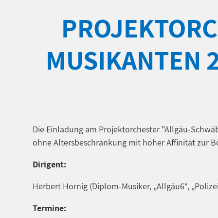
PROJEKTORC
MUSIKANTEN 2
Die Einladung am Projektorchester "Allgäu-Schwäb
ohne Altersbeschränkung mit hoher Affinität zur 
Dirigent:
Herbert Hornig (Diplom-Musiker, „Allgäu6“, „Polize
Termine: