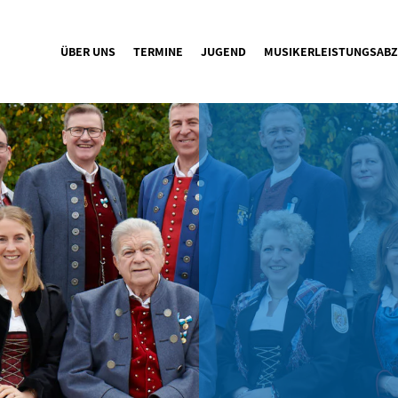
ÜBER UNS
TERMINE
JUGEND
MUSIKERLEISTUNGSABZ