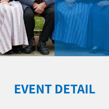
EVENT DETAIL