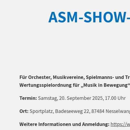
ASM-SHOW-
Für Orchester, Musikvereine, Spielmanns- und 
Wertungsspielordnung für „Musik in Bewegung“ 
Termin:
Samstag, 20. September 2025, 17.00 Uhr
Ort:
Sportplatz, Badeseeweg 22, 87484 Nesselwan
Weitere Informationen und Anmeldung:
https://