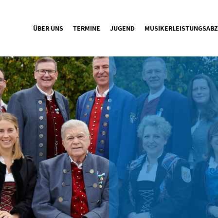
ÜBER UNS
TERMINE
JUGEND
MUSIKERLEISTUNGSABZ