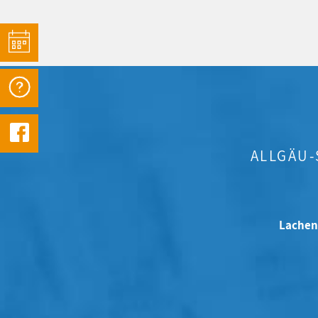
ALLGÄU
Lachen