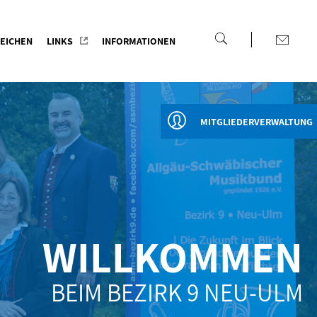
EICHEN
LINKS
INFORMATIONEN
MITGLIEDERVERWALTUNG
WILLKOMMEN
BEIM BEZIRK 9 NEU-ULM