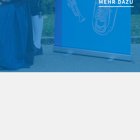
MEHR DAZU