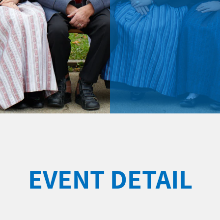
EVENT DETAIL